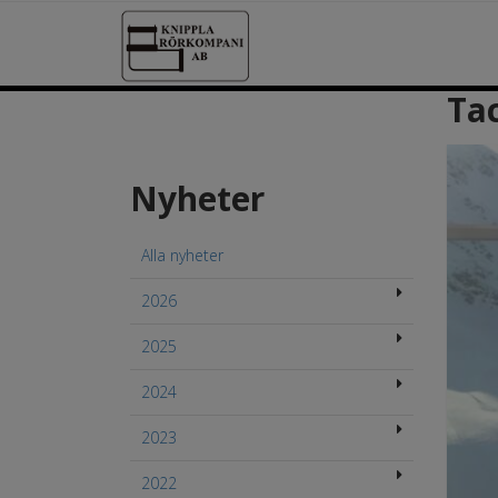
Tac
Nyheter
Alla nyheter
2026
2025
2024
2023
2022