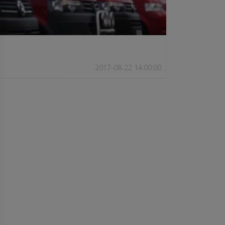
2017-08-22 14:00:00